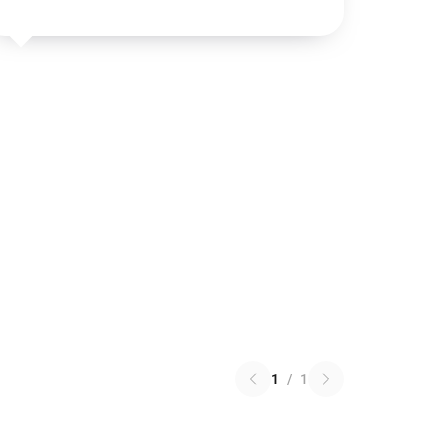
1
/
1