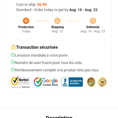
Cost to ship:
$6.99
Standard - Order today to get by
Aug. 16 - Aug. 23
Production
Shipping
Delivered
Today
Aug. 12
Aug. 16 - Aug. 23
Transaction sécurisée
Livraison mondiale à votre porte
Numéro de suivi fourni pour tous les colis
Remboursement complet si le produit n'est pas reçu