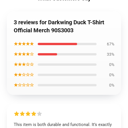
3 reviews for Darkwing Duck T-Shirt
Official Merch 90S3003
★★★★★
67%
★★★★☆
33%
★★★☆☆
0%
★★☆☆☆
0%
★☆☆☆☆
0%
This item is both durable and functional. It’s exactly