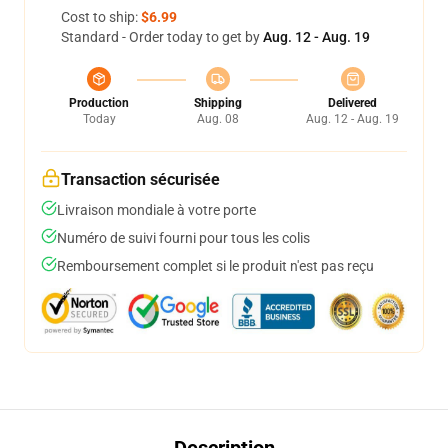
Cost to ship:
$6.99
Standard - Order today to get by
Aug. 12 - Aug. 19
Production
Shipping
Delivered
Today
Aug. 08
Aug. 12 - Aug. 19
Transaction sécurisée
Livraison mondiale à votre porte
Numéro de suivi fourni pour tous les colis
Remboursement complet si le produit n'est pas reçu