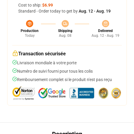
Cost to ship:
$6.99
Standard - Order today to get by
Aug. 12 - Aug. 19
Production
Shipping
Delivered
Today
Aug. 08
Aug. 12 - Aug. 19
Transaction sécurisée
Livraison mondiale à votre porte
Numéro de suivi fourni pour tous les colis
Remboursement complet si le produit n'est pas reçu