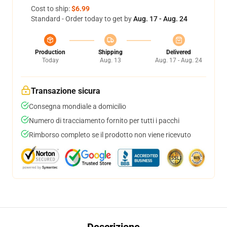
Cost to ship:
$6.99
Standard - Order today to get by
Aug. 17 - Aug. 24
Production
Shipping
Delivered
Today
Aug. 13
Aug. 17 - Aug. 24
Transazione sicura
Consegna mondiale a domicilio
Numero di tracciamento fornito per tutti i pacchi
Rimborso completo se il prodotto non viene ricevuto