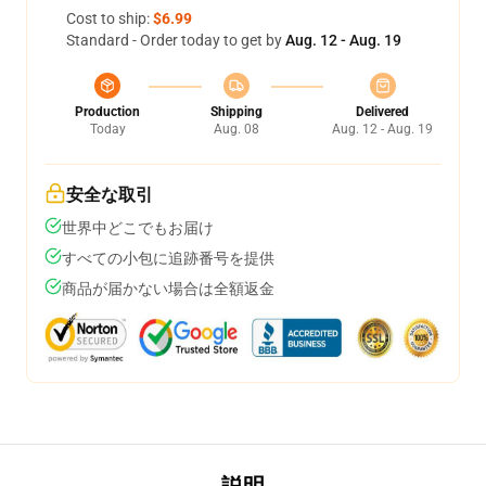
Cost to ship:
$6.99
Standard - Order today to get by
Aug. 12 - Aug. 19
Production
Shipping
Delivered
Today
Aug. 08
Aug. 12 - Aug. 19
安全な取引
世界中どこでもお届け
すべての小包に追跡番号を提供
商品が届かない場合は全額返金