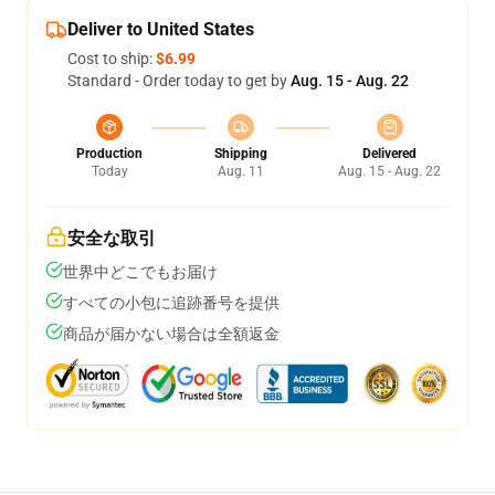
Deliver to United States
Cost to ship:
$6.99
Standard - Order today to get by
Aug. 15 - Aug. 22
Production
Shipping
Delivered
Today
Aug. 11
Aug. 15 - Aug. 22
安全な取引
世界中どこでもお届け
すべての小包に追跡番号を提供
商品が届かない場合は全額返金