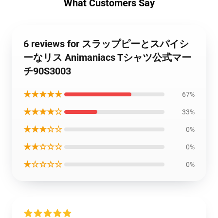
What Customers Say
6 reviews for スラップピーとスパイシ
ーなリス Animaniacs Tシャツ公式マー
チ90S3003
★★★★★
67%
★★★★☆
33%
★★★☆☆
0%
★★☆☆☆
0%
★☆☆☆☆
0%