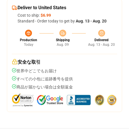
Deliver to United States
Cost to ship:
$6.99
Standard - Order today to get by
Aug. 13 - Aug. 20
Production
Shipping
Delivered
Today
Aug. 09
Aug. 13 - Aug. 20
安全な取引
世界中どこでもお届け
すべての小包に追跡番号を提供
商品が届かない場合は全額返金