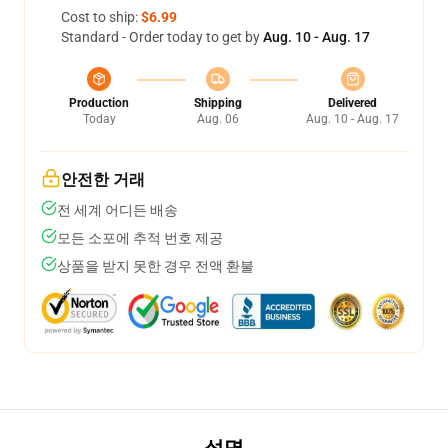
Cost to ship:
$6.99
Standard - Order today to get by
Aug. 10 - Aug. 17
Production
Shipping
Delivered
Today
Aug. 06
Aug. 10 - Aug. 17
안전한 거래
전 세계 어디든 배송
모든 소포에 추적 번호 제공
상품을 받지 못한 경우 전액 환불