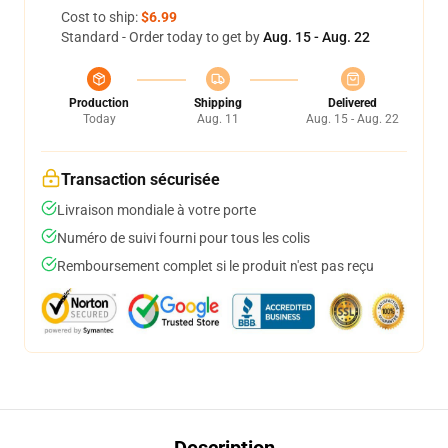
Cost to ship:
$6.99
Standard - Order today to get by
Aug. 15 - Aug. 22
Production
Shipping
Delivered
Today
Aug. 11
Aug. 15 - Aug. 22
Transaction sécurisée
Livraison mondiale à votre porte
Numéro de suivi fourni pour tous les colis
Remboursement complet si le produit n'est pas reçu