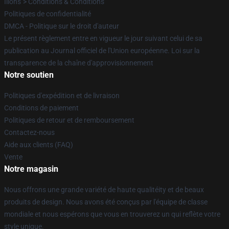
Ilions"> Conditions & Conditions
Politiques de confidentialité
DMCA - Politique sur le droit d'auteur
Le présent règlement entre en vigueur le jour suivant celui de sa
publication au Journal officiel de l'Union européenne. Loi sur la
transparence de la chaîne d'approvisionnement
Notre soutien
Politiques d'expédition et de livraison
Conditions de paiement
Politiques de retour et de remboursement
Contactez-nous
Aide aux clients (FAQ)
Vente
Notre magasin
Nous offrons une grande variété de haute qualitéity et de beaux
produits de design. Nous avons été conçus par l'équipe de classe
mondiale et nous espérons que vous en trouverez un qui reflète votre
style unique.