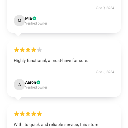
Dec 3, 2024
Mia
M
Verified owner
Highly functional, a must-have for sure.
Dec 1, 2024
Aaron
A
Verified owner
With its quick and reliable service, this store