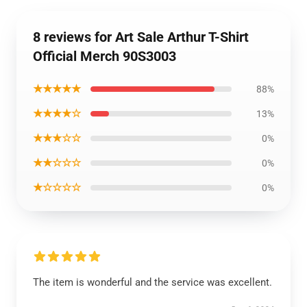
8 reviews for Art Sale Arthur T-Shirt
Official Merch 90S3003
★★★★★
88%
★★★★☆
13%
★★★☆☆
0%
★★☆☆☆
0%
★☆☆☆☆
0%
The item is wonderful and the service was excellent.