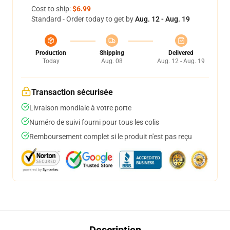
Cost to ship:
$6.99
Standard - Order today to get by
Aug. 12 - Aug. 19
Production
Shipping
Delivered
Today
Aug. 08
Aug. 12 - Aug. 19
Transaction sécurisée
Livraison mondiale à votre porte
Numéro de suivi fourni pour tous les colis
Remboursement complet si le produit n'est pas reçu