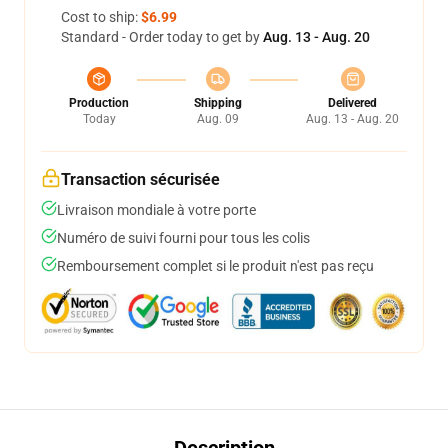
Cost to ship:
$6.99
Standard - Order today to get by
Aug. 13 - Aug. 20
Production
Shipping
Delivered
Today
Aug. 09
Aug. 13 - Aug. 20
Transaction sécurisée
Livraison mondiale à votre porte
Numéro de suivi fourni pour tous les colis
Remboursement complet si le produit n'est pas reçu