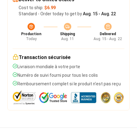
Cost to ship:
$6.99
Standard - Order today to get by
Aug. 15 - Aug. 22
Production
Shipping
Delivered
Today
Aug. 11
Aug. 15 - Aug. 22
Transaction sécurisée
Livraison mondiale à votre porte
Numéro de suivi fourni pour tous les colis
Remboursement complet si le produit n'est pas reçu