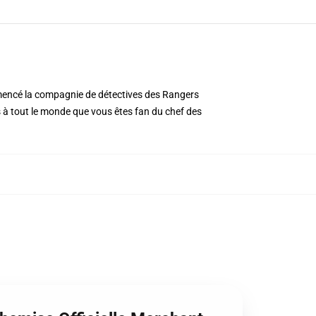
mmencé la compagnie de détectives des Rangers
es à tout le monde que vous êtes fan du chef des