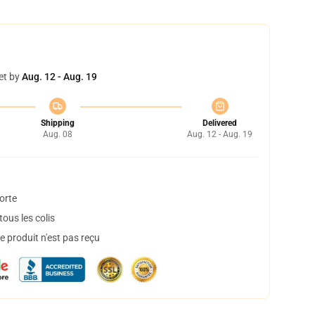
et by
Aug. 12 - Aug. 19
Shipping
Delivered
Aug. 08
Aug. 12 - Aug. 19
orte
ous les colis
 produit n'est pas reçu