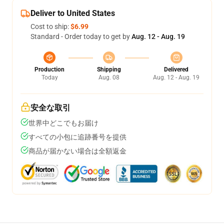
Deliver to United States
Cost to ship:
$6.99
Standard - Order today to get by
Aug. 12 - Aug. 19
Production
Shipping
Delivered
Today
Aug. 08
Aug. 12 - Aug. 19
安全な取引
世界中どこでもお届け
すべての小包に追跡番号を提供
商品が届かない場合は全額返金